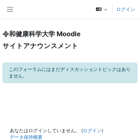
メインコンテンツへスキップする
ログイン
サイドパネル
令和健康科学大学 Moodle
サイトアナウンスメント
このフォーラムにはまだディスカッショントピックはあり
ません。
あなたはログインしていません。 (
ログイン
)
データ保持概要