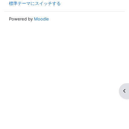
標準テーマにスイッチする
Powered by
Moodle
ブ